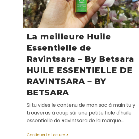
La meilleure Huile
Essentielle de
Ravintsara – By Betsara
HUILE ESSENTIELLE DE
RAVINTSARA – BY
BETSARA
Si tu vides le contenu de mon sac à main tu y
trouveras à coup sûr une petite fiole d'huile
essentielle de Ravintsara de la marque…
Continuer La Lecture