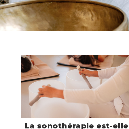
La sonothérapie est-elle