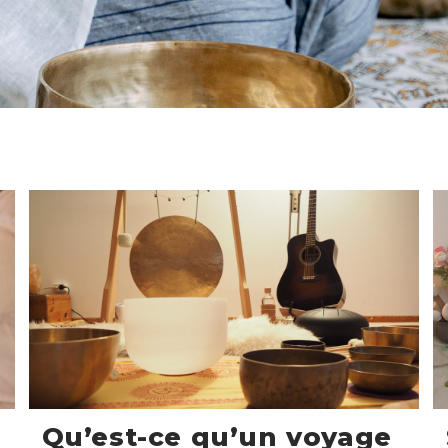
Qu’est-ce qu’un voyage