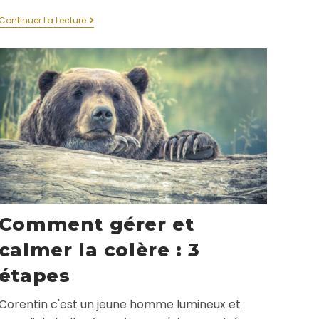
Continuer La Lecture
Comment gérer et
calmer la colère : 3
étapes
Corentin c'est un jeune homme lumineux et