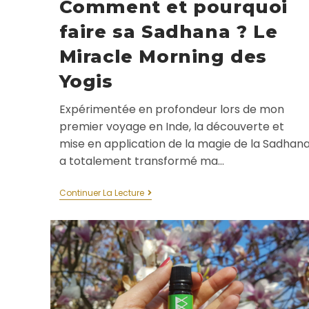
Comment et pourquoi
faire sa Sadhana ? Le
Miracle Morning des
Yogis
Expérimentée en profondeur lors de mon
premier voyage en Inde, la découverte et
mise en application de la magie de la Sadhan
a totalement transformé ma…
Continuer La Lecture