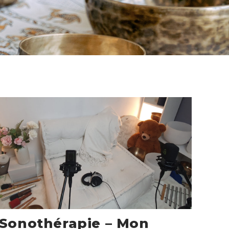
Sonothérapie – Mon