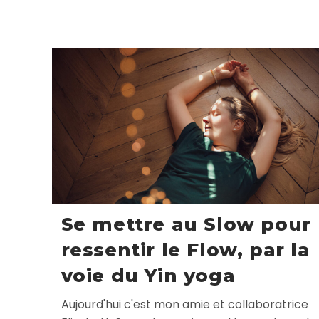
Se mettre au Slow pour
ressentir le Flow, par la
voie du Yin yoga
Aujourd'hui c'est mon amie et collaboratrice