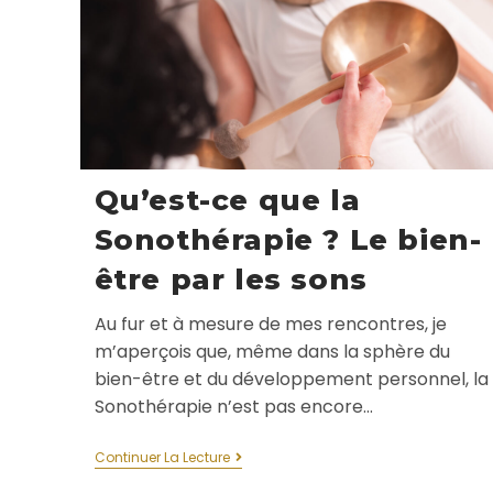
Qu’est-ce que la
Sonothérapie ? Le bien-
être par les sons
Au fur et à mesure de mes rencontres, je
m’aperçois que, même dans la sphère du
bien-être et du développement personnel, la
Sonothérapie n’est pas encore…
Continuer La Lecture