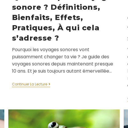
sonore ? Définitions,
Bienfaits, Effets,
Pratiques, À qui cela
s’adresse ?
Pourquoi les voyages sonores vont
puissamment changer ta vie ? Je guide des
voyages sonores depuis maintenant presque
10 ans. Et je suis toujours autant émerveillée…
Continuer La Lecture