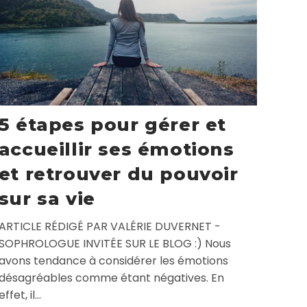
5 étapes pour gérer et
accueillir ses émotions
et retrouver du pouvoir
sur sa vie
ARTICLE RÉDIGÉ PAR VALÉRIE DUVERNET -
SOPHROLOGUE INVITÉE SUR LE BLOG :) Nous
avons tendance à considérer les émotions
désagréables comme étant négatives. En
effet, il…