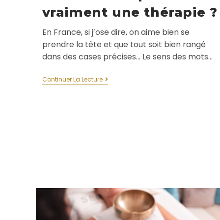
vraiment une thérapie ?
En France, si j’ose dire, on aime bien se
prendre la tête et que tout soit bien rangé
dans des cases précises… Le sens des mots…
Continuer La Lecture