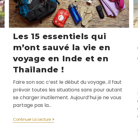
Les 15 essentiels qui
m’ont sauvé la vie en
voyage en Inde et en
Thaïlande !
Faire son sac c’est le début du voyage…Il faut
prévoir toutes les situations sans pour autant
se charger inutilement. Aujourd’hui je ne vous
partage pas la…
Continuer La Lecture