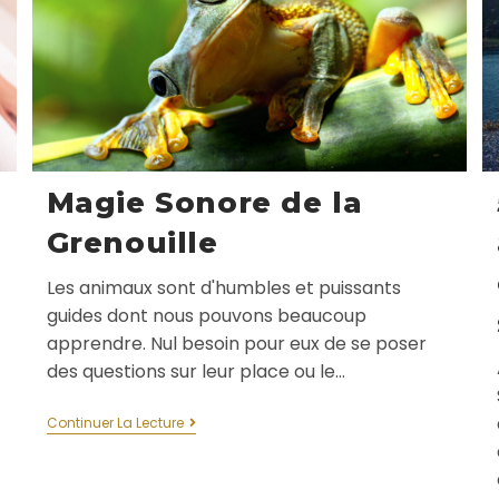
Magie Sonore de la
Grenouille
Les animaux sont d'humbles et puissants
guides dont nous pouvons beaucoup
apprendre. Nul besoin pour eux de se poser
des questions sur leur place ou le…
Continuer La Lecture