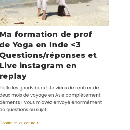
Ma formation de prof
de Yoga en Inde <3
Questions/réponses et
Live instagram en
replay
Hello les goodvibers ! Je viens de rentrer de
deux mois de voyage en Asie complètement
déments ! Vous m'avez envoyé énormément
de questions au sujet…
Continuer La Lecture