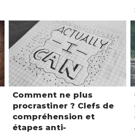
Comment ne plus
procrastiner ? Clefs de
compréhension et
étapes anti-