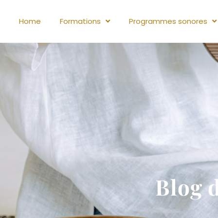
Home
Formations
Programmes sonores
Blog 