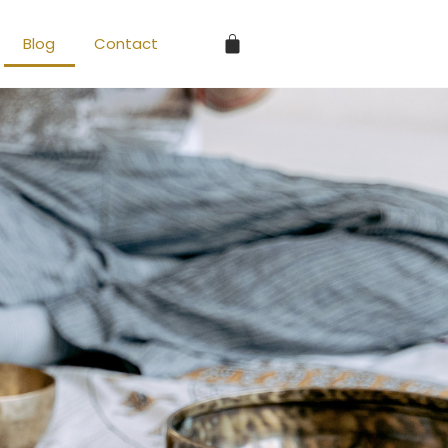
Blog
Contact