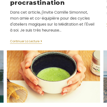
procrastination
Dans cet article, j'invite Camille Simonnot,
mon amie et co-équipière pour des cycles
d'ateliers magiques sur la Méditation et l'Éveil
à soi. Je suis très heureuse…
Continuer La Lecture