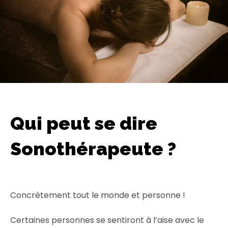
Qui peut se dire
Sonothérapeute ?
Concrètement tout le monde et personne !
Certaines personnes se sentiront à l’aise avec le