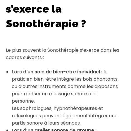
s’exerce la
Sonothérapie ?
Le plus souvent la Sonothérapie s’exerce dans les
cadres suivants :
Lors d’un soin de bien-être individuel :
le
praticien bien-être intègre les bols chantants
ou d’autres instruments comme les diapasons
pour réaliser un massage sonore à la
personne.
Les sophrologues, hypnothérapeutes et
relaxologues peuvent également intégrer une
partie sonore à leurs séances.
Lors d’un atelier sonore de groupe :