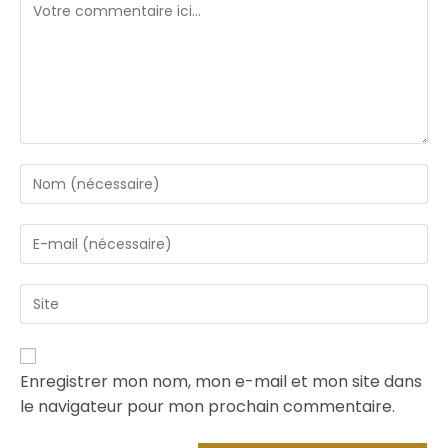
Enregistrer mon nom, mon e-mail et mon site dans
le navigateur pour mon prochain commentaire.