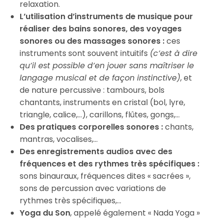
relaxation.
L’utilisation d’instruments de musique pour
réaliser des bains sonores, des voyages
sonores ou des massages sonores :
ces
instruments sont souvent intuitifs
(c’est à dire
qu’il est possible d’en jouer sans maîtriser le
langage musical et de façon instinctive)
, et
de nature percussive : tambours, bols
chantants, instruments en cristal (bol, lyre,
triangle, calice,…), carillons, flûtes, gongs,…
Des pratiques corporelles sonores :
chants,
mantras, vocalises,…
Des enregistrements audios avec des
fréquences et des rythmes très spécifiques :
sons binauraux, fréquences dites « sacrées »,
sons de percussion avec variations de
rythmes très spécifiques,…
Yoga du Son
, appelé également « Nada Yoga »