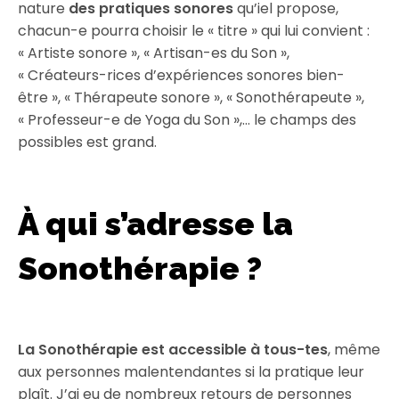
nature
des pratiques sonores
qu’iel propose,
chacun-e pourra choisir le « titre » qui lui convient :
« Artiste sonore », « Artisan-es du Son »,
« Créateurs-rices d’expériences sonores bien-
être », « Thérapeute sonore », « Sonothérapeute »,
« Professeur-e de Yoga du Son »,… le champs des
possibles est grand.
À qui s’adresse la
Sonothérapie ?
La Sonothérapie est accessible à tous-tes
, même
aux personnes malentendantes si la pratique leur
plaît. J’ai eu de nombreux retours de personnes