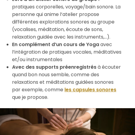
pratiques corporelles, voyage/bain sonore. La
personne qui anime l’atelier propose
différentes explorations sonores au groupe
(vocalises, méditation, écoute de sons,
relaxation guidée avec les instruments,…).
En complément d’un cours de Yoga
avec
l’intégration de pratiques vocales, méditatives
et/ou instrumentales
Avec des supports préenregistrés
à écouter
quand bon nous semble, comme des
relaxations et méditations guidées sonores
par exemple, comme
les capsules sonores
que je propose.