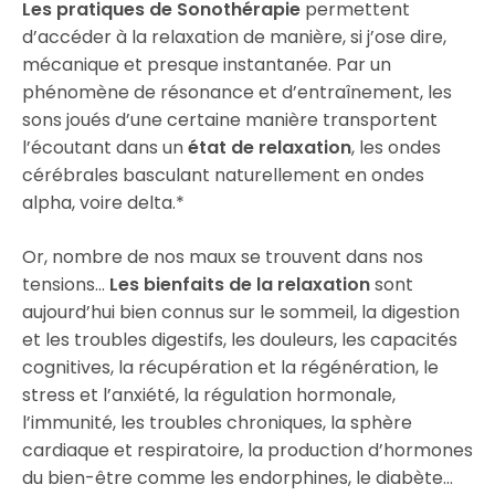
Les pratiques de Sonothérapie
permettent
d’accéder à la relaxation de manière, si j’ose dire,
mécanique et presque instantanée. Par un
phénomène de résonance et d’entraînement, les
sons joués d’une certaine manière transportent
l’écoutant dans un
état de relaxation
, les ondes
cérébrales basculant naturellement en ondes
alpha, voire delta.*
Or, nombre de nos maux se trouvent dans nos
tensions…
Les bienfaits de la relaxation
sont
aujourd’hui bien connus sur le sommeil, la digestion
et les troubles digestifs, les douleurs, les capacités
cognitives, la récupération et la régénération, le
stress et l’anxiété, la régulation hormonale,
l’immunité, les troubles chroniques, la sphère
cardiaque et respiratoire, la production d’hormones
du bien-être comme les endorphines, le diabète…