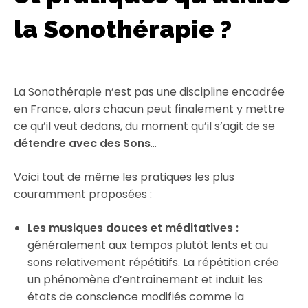
la Sonothérapie ?
La Sonothérapie n’est pas une discipline encadrée
en France, alors chacun peut finalement y mettre
ce qu’il veut dedans, du moment qu’il s’agit de se
détendre avec des Sons
…
Voici tout de même les pratiques les plus
couramment proposées :
Les musiques douces et méditatives :
généralement aux tempos plutôt lents et au
sons relativement répétitifs. La répétition crée
un phénomène d’entraînement et induit les
états de conscience modifiés comme la