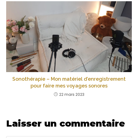
Sonothérapie – Mon matériel d’enregistrement
pour faire mes voyages sonores
22 mars 2023
Laisser un commentaire