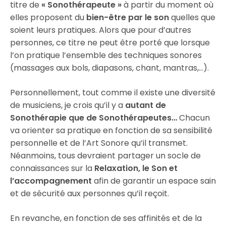
titre de
« Sonothérapeute »
à partir du moment où
elles proposent du
bien-être par le son
quelles que
soient leurs pratiques. Alors que pour d’autres
personnes, ce titre ne peut être porté que lorsque
l’on pratique l’ensemble des techniques sonores
(massages aux bols, diapasons, chant, mantras,…).
Personnellement, tout comme il existe une diversité
de musiciens, je crois qu’il y a
autant de
Sonothérapie que de Sonothérapeutes…
Chacun
va orienter sa pratique en fonction de sa sensibilité
personnelle et de l’Art Sonore qu’il transmet.
Néanmoins, tous devraient partager un socle de
connaissances sur la
Relaxation, le Son et
l’accompagnement
afin de garantir un espace sain
et de sécurité aux personnes qu’il reçoit.
En revanche, en fonction de ses affinités et de la