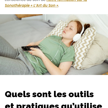
Sonothérapie « L’Art du Son »
.
Quels sont les outils
et pratiques qu’utilise