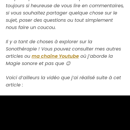
toujours si heureuse de vous lire en commentaires,
si vous souhaitez partager quelque chose sur le
sujet, poser des questions ou tout simplement
nous faire un coucou.
Il y a tant de choses à explorer sur la
Sonothérapie ! Vous pouvez consulter mes autres
articles ou
ma chaîne Youtube
où j’aborde la
Magie sonore et pas que 😉
Voici d’ailleurs la vidéo que j’ai réalisé suite à cet
article :