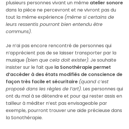
plusieurs personnes vivant un même
atelier sonore
dans la pièce ne percevront et ne vivront pas du
tout la même expérience
(même si certains de
leurs ressentis pourront bien entendu être
communs)
.
Je n’ai pas encore rencontré de personnes qui
n’apprécient pas de se laisser transporter par la
musique
(bien que cela doit exister)
. Je souhaite
insister sur le fait que
la Sonothérapie permet
d’accéder à des états modifiés de conscience de
façon très facile et sécuritaire
(quand c’est
proposé dans les règles de l’art)
. Les personnes qui
ont du mal à se détendre et pour qui rester assis en
tailleur à méditer n’est pas envisageable par
exemple, pourront trouver une aide précieuse dans
la Sonothérapie.