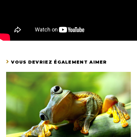
VOUS DEVRIEZ ÉGALEMENT AIMER