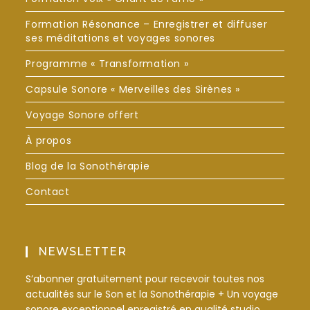
Formation Résonance – Enregistrer et diffuser
ses méditations et voyages sonores
Programme « Transformation »
Capsule Sonore « Merveilles des Sirènes »
Voyage Sonore offert
À propos
Blog de la Sonothérapie
Contact
NEWSLETTER
S’abonner gratuitement pour recevoir toutes nos
actualités sur le Son et la Sonothérapie + Un voyage
sonore exceptionnel enregistré en qualité studio.