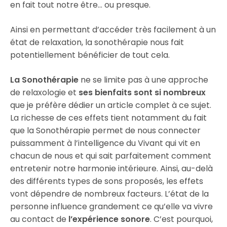
en fait tout notre être… ou presque.
Ainsi en permettant d’accéder très facilement à un
état de relaxation, la sonothérapie nous fait
potentiellement bénéficier de tout cela.
La Sonothérapie
ne se limite pas à une approche
de relaxologie et
ses bienfaits sont si nombreux
que je préfère dédier un article complet à ce sujet.
La richesse de ces effets tient notamment du fait
que la Sonothérapie permet de nous connecter
puissamment à l’intelligence du Vivant qui vit en
chacun de nous et qui sait parfaitement comment
entretenir notre harmonie intérieure. Ainsi, au-delà
des différents types de sons proposés, les effets
vont dépendre de nombreux facteurs. L’état de la
personne influence grandement ce qu’elle va vivre
au contact de
l’expérience sonore
. C’est pourquoi,