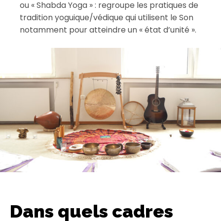
ou « Shabda Yoga » : regroupe les pratiques de
tradition yoguique/védique qui utilisent le Son
notamment pour atteindre un « état d’unité ».
Dans quels cadres