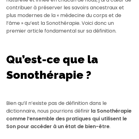
contribuer à préserver les savoirs ancestraux et
plus modernes de la « médecine du corps et de
l’âme » qu’est la Sonothérapie. Voici donc un
premier article fondamental sur sa définition.
Qu’est-ce que la
Sonothérapie ?
Bien qu’il n’existe pas de définition dans le
dictionnaire, nous pourrions définir
la Sonothérapie
comme l’ensemble des pratiques qui utilisent le
Son pour accéder à un état de bien-être
.