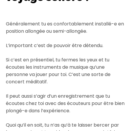
Généralement tu es confortablement installé-e en
position allongée ou semi-allongée.
L’important c’est de pouvoir être détendu.
Si c’est en présentiel, tu fermes les yeux et tu
écoutes les instruments de musique qu’une
personne va jouer pour toi. C’est une sorte de
concert méditatif.
Il peut aussi s’agir d’un enregistrement que tu
écoutes chez toi avec des écouteurs pour être bien
plongé-e dans l’expérience.
Quoi qu’il en soit, tu n’as qu’à te laisser bercer par