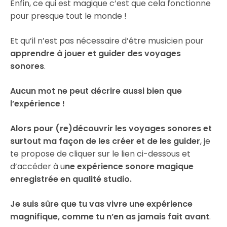
Enfin, ce qui est magique c’est que cela fonctionne
pour presque tout le monde !
Et qu’il n’est pas nécessaire d’être musicien pour
apprendre à jouer et guider des voyages
sonores
.
Aucun mot ne peut décrire aussi bien que
l’expérience !
Alors pour (re)découvrir les voyages sonores et
surtout ma façon de les créer et de les guider
, je
te propose de cliquer sur le lien ci-dessous et
d’accéder à u
ne expérience sonore magique
enregistrée en qualité studio.
Je suis sûre que tu vas vivre une expérience
magnifique, comme tu n’en as jamais fait avant
.