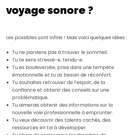
voyage sonore ?
Les possibles sont infinis ! Mais voici quelques idées :
Tu ne parviens pas à trouver le sommeil.
Tu te sens stressé-e, tendu-e.
Tu es bouleversée, prise dans une tempête
émotionnelle et tu as besoin de réconfort.
Tu souhaites retrouver de l’espoir, de la
confiance et obtenir des conseils sur une
problématique.
Tu aimerais obtenir des informations sur la
nouvelle voie professionnelle à emprunter.
Tu veux découvrir des talents cachés, des
ressources en toi à développer.