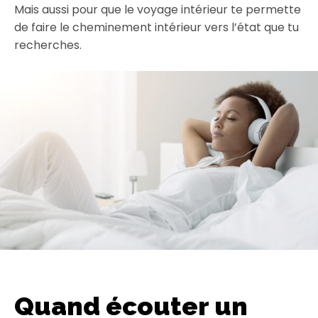
Mais aussi pour que le voyage intérieur te permette
de faire le cheminement intérieur vers l’état que tu
recherches.
Quand écouter un