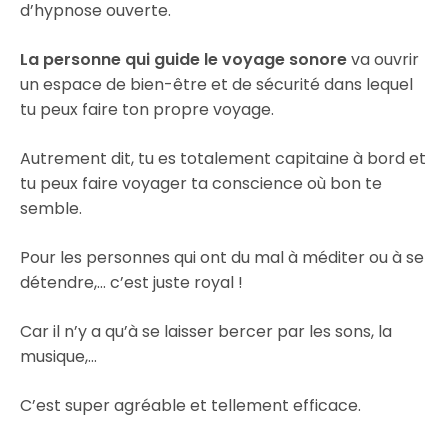
d’hypnose ouverte.
La personne qui guide le voyage sonore
va ouvrir
un espace de bien-être et de sécurité dans lequel
tu peux faire ton propre voyage.
Autrement dit, tu es totalement capitaine à bord et
tu peux faire voyager ta conscience où bon te
semble.
Pour les personnes qui ont du mal à méditer ou à se
détendre,… c’est juste royal !
Car il n’y a qu’à se laisser bercer par les sons, la
musique,…
C’est super agréable et tellement efficace.