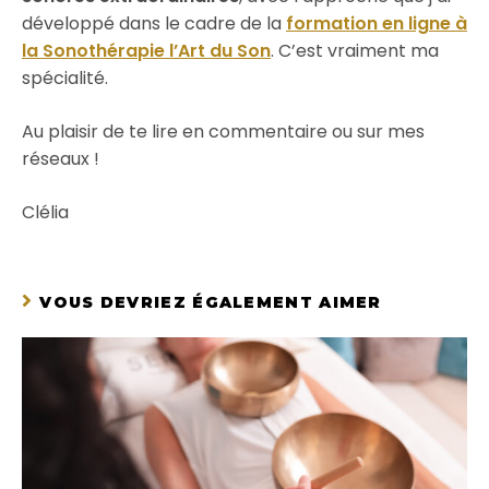
développé dans le cadre de la
formation en ligne à
la Sonothérapie l’Art du Son
. C’est vraiment ma
spécialité.
Au plaisir de te lire en commentaire ou sur mes
réseaux !
Clélia
VOUS DEVRIEZ ÉGALEMENT AIMER