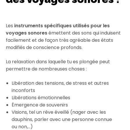
Les
instruments spécifiques utilisés pour les
voyages sonores
émettent des sons qui induisent
facilement et de façon très agréable des états
modifiés de conscience profonds.
La relaxation dans laquelle tu es plongée peut
permettre de nombreuses choses :
Libération des tensions, de stress et autres
inconforts
Libérations émotionnelles
Émergence de souvenirs
Visions, tel un rêve éveillé (nager avec les
dauphins, parler avec une personne connue
ou non,…)