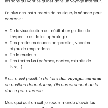
les sons qui vont te guider dans un voyage intérieur.
En plus des instruments de musique, la séance peut
contenir :
De la visualisation ou méditation guidée, de
l’hypnose ou de la sophrologie
Des pratiques douces corporelles, vocales
et/ou de respirations
De la musique
Des textes lus (poèmes, contes, extraits de
livre,…)
Il est aussi possible de faire
des voyages sonores
en position debout, lorsqu’ils comprennent de la
danse par exemple.
Mais quoi qu’il en soit je recommande d’avoir les