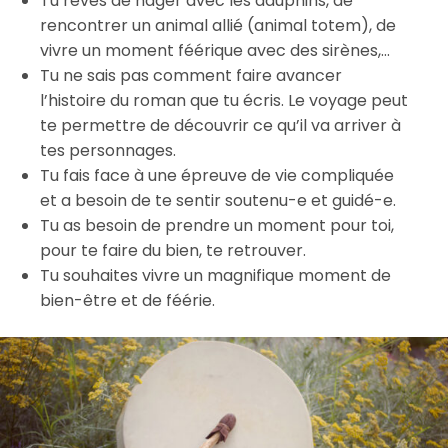
Tu rêves de nager avec les dauphins, de
rencontrer un animal allié (animal totem), de
vivre un moment féérique avec des sirènes,…
Tu ne sais pas comment faire avancer
l’histoire du roman que tu écris. Le voyage peut
te permettre de découvrir ce qu’il va arriver à
tes personnages.
Tu fais face à une épreuve de vie compliquée
et a besoin de te sentir soutenu-e et guidé-e.
Tu as besoin de prendre un moment pour toi,
pour te faire du bien, te retrouver.
Tu souhaites vivre un magnifique moment de
bien-être et de féérie.