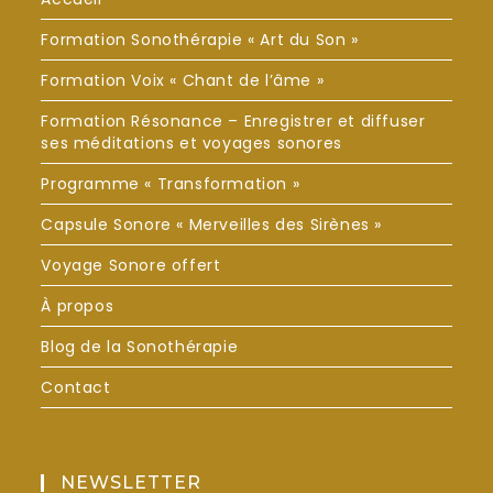
Formation Sonothérapie « Art du Son »
Formation Voix « Chant de l’âme »
Formation Résonance – Enregistrer et diffuser
ses méditations et voyages sonores
Programme « Transformation »
Capsule Sonore « Merveilles des Sirènes »
Voyage Sonore offert
À propos
Blog de la Sonothérapie
Contact
NEWSLETTER