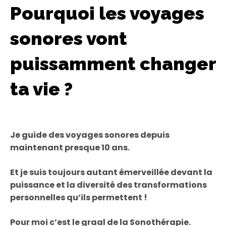
Pourquoi les voyages
sonores vont
puissamment changer
ta vie ?
Je guide des voyages sonores depuis
maintenant presque 10 ans.
Et je suis toujours autant émerveillée devant la
puissance et la diversité des transformations
personnelles qu’ils permettent !
Pour moi c’est le graal de la Sonothérapie.