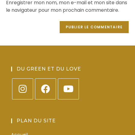
Enregistrer mon nom, mon e-mail et mon site dans
le navigateur pour mon prochain commentaire.
DU GREEN ET DU LOVE
PLAN DU SITE
Accueil