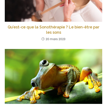
Qu’est-ce que la Sonothérapie ? Le bien-être par
les sons
20 mars 2023