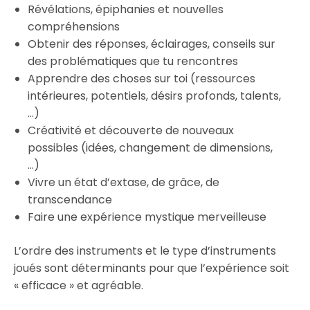
Révélations, épiphanies et nouvelles
compréhensions
Obtenir des réponses, éclairages, conseils sur
des problématiques que tu rencontres
Apprendre des choses sur toi (ressources
intérieures, potentiels, désirs profonds, talents,
…)
Créativité et découverte de nouveaux
possibles (idées, changement de dimensions,
…)
Vivre un état d’extase, de grâce, de
transcendance
Faire une expérience mystique merveilleuse
L’ordre des instruments et le type d’instruments
joués sont déterminants pour que l’expérience soit
« efficace » et agréable.