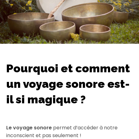
Pourquoi et comment
un voyage sonore est-
il si magique ?
Le voyage sonore
permet d’accéder à notre
inconscient et pas seulement !