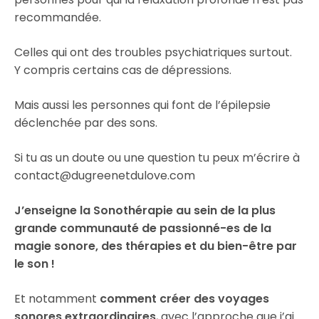
recommandée.
Celles qui ont des troubles psychiatriques surtout.
Y compris certains cas de dépressions.
Mais aussi les personnes qui font de l’épilepsie
déclenchée par des sons.
Si tu as un doute ou une question tu peux m’écrire à
contact@dugreenetdulove.com
J’enseigne la Sonothérapie au sein de la plus
grande communauté de passionné-es de la
magie sonore, des thérapies et du bien-être par
le son !
Et notamment
comment créer des voyages
sonores extraordinaires
, avec l’approche que j’ai