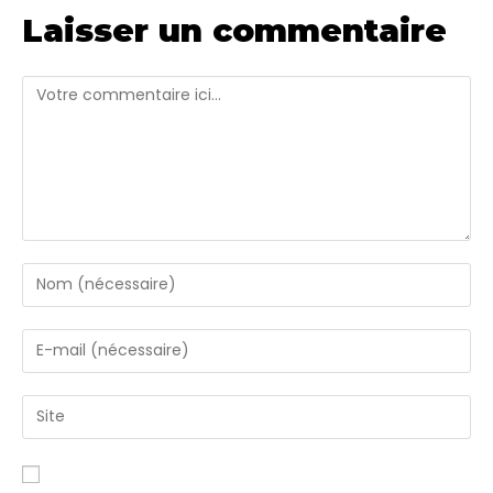
Laisser un commentaire