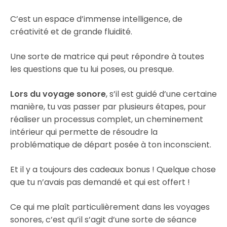
C’est un espace d’immense intelligence, de
créativité et de grande fluidité.
Une sorte de matrice qui peut répondre à toutes
les questions que tu lui poses, ou presque.
Lors du voyage sonore
, s’il est guidé d’une certaine
manière, tu vas passer par plusieurs étapes, pour
réaliser un processus complet, un cheminement
intérieur qui permette de résoudre la
problématique de départ posée à ton inconscient.
Et il y a toujours des cadeaux bonus ! Quelque chose
que tu n’avais pas demandé et qui est offert !
Ce qui me plaît particulièrement dans les voyages
sonores, c’est qu’il s’agit d’une sorte de séance