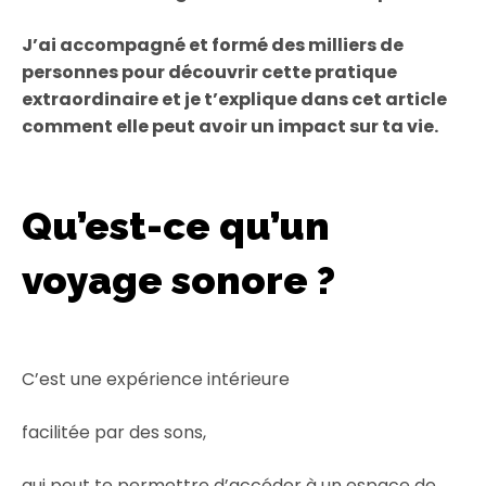
J’ai accompagné et formé des milliers de
personnes pour découvrir cette pratique
extraordinaire et je t’explique dans cet article
comment elle peut avoir un impact sur ta vie.
Qu’est-ce qu’un
voyage sonore ?
C’est une expérience intérieure
facilitée par des sons,
qui peut te permettre d’accéder à un espace de