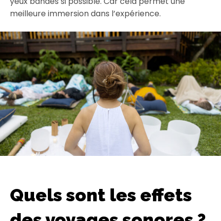
yeux bandés si possible. Car cela permet une
meilleure immersion dans l’expérience.
Quels sont les effets
des voyages sonores ?