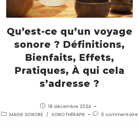
Qu’est-ce qu’un voyage
sonore ? Définitions,
Bienfaits, Effets,
Pratiques, À qui cela
s’adresse ?
18 décembre 2024
MAGIE SONORE
/
SONOTHÉRAPIE
0 commentaire