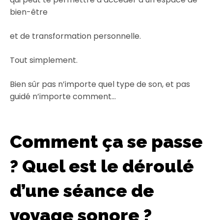
bien-être
et de transformation personnelle.
Tout simplement.
Bien sûr pas n’importe quel type de son, et pas
guidé n’importe comment…
Comment ça se passe
? Quel est le déroulé
d’une séance de
voyage sonore ?