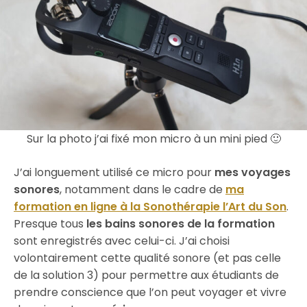
Sur la photo j’ai fixé mon micro à un mini pied 🙂
J’ai longuement utilisé ce micro pour
mes voyages
sonores
, notamment dans le cadre de
ma
formation en ligne à la Sonothérapie l’Art du Son
.
Presque tous
les bains sonores de la formation
sont enregistrés avec celui-ci. J’ai choisi
volontairement cette qualité sonore (et pas celle
de la solution 3) pour permettre aux étudiants de
prendre conscience que l’on peut voyager et vivre