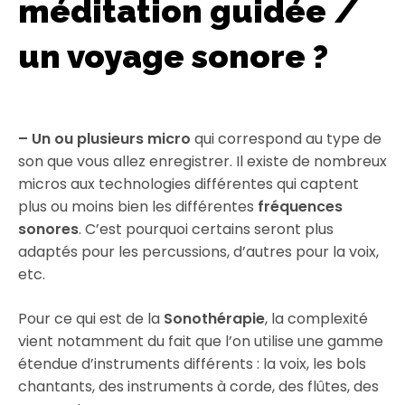
méditation guidée /
un voyage sonore ?
– Un ou plusieurs micro
qui correspond au type de
son que vous allez enregistrer. Il existe de nombreux
micros aux technologies différentes qui captent
plus ou moins bien les différentes
fréquences
sonores
. C’est pourquoi certains seront plus
adaptés pour les percussions, d’autres pour la voix,
etc.
Pour ce qui est de la
Sonothérapie
, la complexité
vient notamment du fait que l’on utilise une gamme
étendue d’instruments différents : la voix, les bols
chantants, des instruments à corde, des flûtes, des