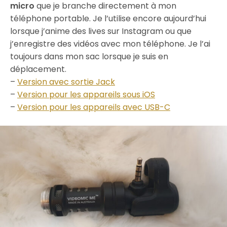
micro
que je branche directement à mon
téléphone portable. Je l’utilise encore aujourd’hui
lorsque j’anime des lives sur Instagram ou que
j’enregistre des vidéos avec mon téléphone. Je l’ai
toujours dans mon sac lorsque je suis en
déplacement.
–
Version avec sortie Jack
–
Version pour les appareils sous iOS
–
Version pour les appareils avec USB-C