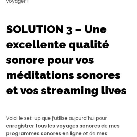
voyager !
SOLUTION 3 – Une
excellente qualité
sonore pour vos
méditations sonores
et vos streaming lives
Voici le set-up que j’utilise aujourd’hui pour
enregistrer tous les voyages sonores de mes
programmes sonores en ligne
et de
mes