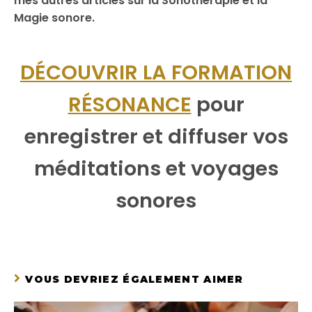
mes autres articles sur la Sonothérapie et la
Magie sonore.
DÉCOUVRIR LA FORMATION
RÉSONANCE
pour
enregistrer et diffuser vos
méditations et voyages
sonores
VOUS DEVRIEZ ÉGALEMENT AIMER