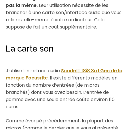
pas la même.
Leur utilisation nécessite de les
brancher à une carte son/interface audio que vous
relierez elle-même à votre ordinateur. Cela
suppose de fait un coût supplémentaire.
La carte son
J’utilise l’interface audio
Scarlett 18i8 3rd Gen de la
marque Focusrite
. Il existe différents modèles en
fonction du nombre d’entrées (de micros
branchés) dont vous avez besoin. L’entrée de
gamme avec une seule entrée coûte environ 110
euros.
Comme évoqué précédemment, la plupart des
micros (comme le dernier que je vous ai présenté