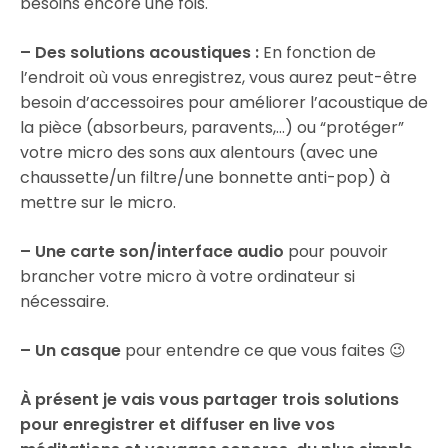
besoins encore une fois.
– Des solutions acoustiques :
En fonction de
l’endroit où vous enregistrez, vous aurez peut-être
besoin d’accessoires pour améliorer l’acoustique de
la pièce (absorbeurs, paravents,…) ou “protéger”
votre micro des sons aux alentours (avec une
chaussette/un filtre/une bonnette anti-pop) à
mettre sur le micro.
– Une carte son/interface audio
pour pouvoir
brancher votre micro à votre ordinateur si
nécessaire.
– Un casque
pour entendre ce que vous faites 😉
À présent je vais vous partager trois solutions
pour enregistrer et diffuser en live vos