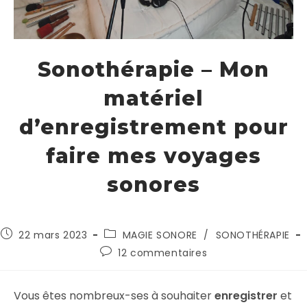
Sonothérapie – Mon
matériel
d’enregistrement pour
faire mes voyages
sonores
22 mars 2023
MAGIE SONORE
/
SONOTHÉRAPIE
12 commentaires
Vous êtes nombreux-ses à souhaiter
enregistrer
et