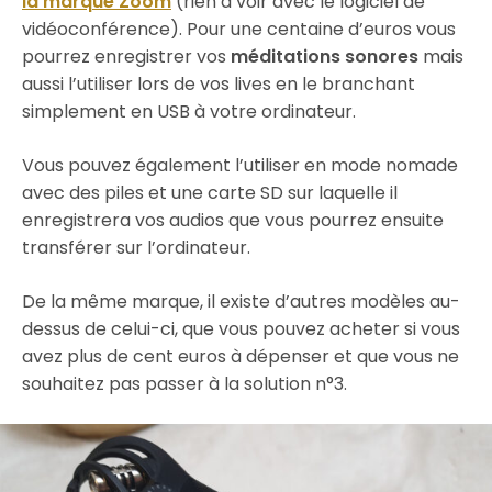
la marque Zoom
(rien à voir avec le logiciel de
vidéoconférence). Pour une centaine d’euros vous
pourrez enregistrer vos
méditations sonores
mais
aussi l’utiliser lors de vos lives en le branchant
simplement en USB à votre ordinateur.
Vous pouvez également l’utiliser en mode nomade
avec des piles et une carte SD sur laquelle il
enregistrera vos audios que vous pourrez ensuite
transférer sur l’ordinateur.
De la même marque, il existe d’autres modèles au-
dessus de celui-ci, que vous pouvez acheter si vous
avez plus de cent euros à dépenser et que vous ne
souhaitez pas passer à la solution n°3.