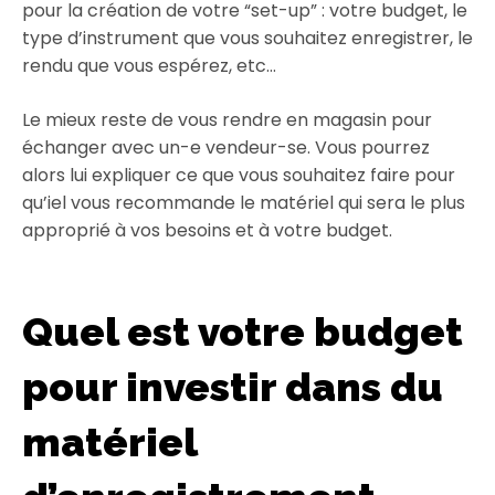
pour la création de votre “set-up” : votre budget, le
type d’instrument que vous souhaitez enregistrer, le
rendu que vous espérez, etc…
Le mieux reste de vous rendre en magasin pour
échanger avec un-e vendeur-se. Vous pourrez
alors lui expliquer ce que vous souhaitez faire pour
qu’iel vous recommande le matériel qui sera le plus
approprié à vos besoins et à votre budget.
Quel est votre budget
pour investir dans du
matériel