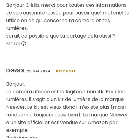
Bonjour Clélia, merci pour toutes ces informations.
Je suis aussi intéressée pour savoir quel matériel tu
utilise en ce qui concerne ta caméra et tes
lumières,
serait ce possible que tu partage cela aussi ?
Merci 🙂
DG&DL
20 MAI 2024
RÉPONDRE
Bonjour,
La caméra utilisée est la logitech brio 4k. Pour les
lumières, il s’agit d’un kit de lumière de la marque
Neewer. Le kit est vieux donc il n’existe plus (mais il
fonctionne toujours aussi bien). La marque Neewer
a un site officiel et est vendue sur Amazon par
exemple.
Belle journée