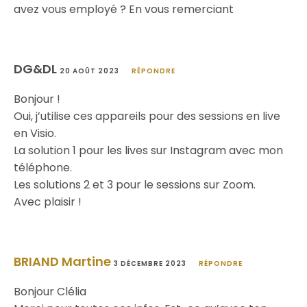
avez vous employé ? En vous remerciant
DG&DL
20 AOÛT 2023
RÉPONDRE
Bonjour !
Oui, j’utilise ces appareils pour des sessions en live
en Visio.
La solution 1 pour les lives sur Instagram avec mon
téléphone.
Les solutions 2 et 3 pour le sessions sur Zoom.
Avec plaisir !
BRIAND Martine
3 DÉCEMBRE 2023
RÉPONDRE
Bonjour Clélia