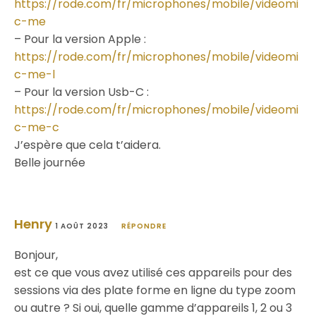
https://rode.com/fr/microphones/mobile/videomi
c-me
– Pour la version Apple :
https://rode.com/fr/microphones/mobile/videomi
c-me-l
– Pour la version Usb-C :
https://rode.com/fr/microphones/mobile/videomi
c-me-c
J’espère que cela t’aidera.
Belle journée
Henry
1 AOÛT 2023
RÉPONDRE
Bonjour,
est ce que vous avez utilisé ces appareils pour des
sessions via des plate forme en ligne du type zoom
ou autre ? Si oui, quelle gamme d’appareils 1, 2 ou 3