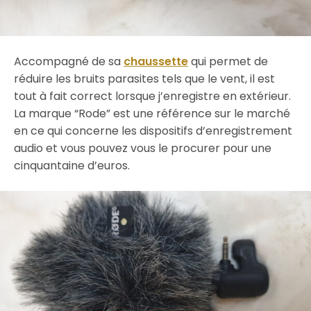
Accompagné de sa
chaussette
qui permet de
réduire les bruits parasites tels que le vent, il est
tout à fait correct lorsque j’enregistre en extérieur.
La marque “Rode” est une référence sur le marché
en ce qui concerne les dispositifs d’enregistrement
audio et vous pouvez vous le procurer pour une
cinquantaine d’euros.