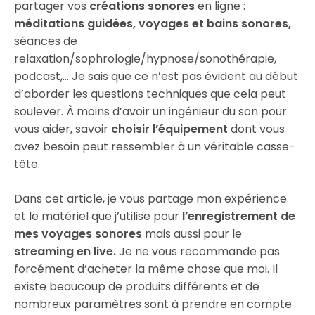
partager vos
créations sonores
en ligne :
méditations guidées, voyages et bains sonores,
séances de
relaxation/sophrologie/hypnose/sonothérapie,
podcast,… Je sais que ce n’est pas évident au début
d’aborder les questions techniques que cela peut
soulever. À moins d’avoir un ingénieur du son pour
vous aider, savoir
choisir l’équipement
dont vous
avez besoin peut ressembler à un véritable casse-
tête.
Dans cet article, je vous partage mon expérience
et le matériel que j’utilise pour
l’enregistrement de
mes voyages sonores
mais aussi pour le
streaming en live.
Je ne vous recommande pas
forcément d’acheter la même chose que moi. Il
existe beaucoup de produits différents et de
nombreux paramètres sont à prendre en compte