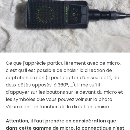
Ce que j’apprécie particulièrement avec ce micro,
c’est qu’il est possible de choisir la direction de
captation du son (il peut capter d’un seul côté, de
deux côtés opposés, à 360°, …). Il me suffit
d’appuyer sur les boutons sur le devant du micro et
les symboles que vous pouvez voir sur la photo
s’illuminent en fonction de la direction choisie.
Attention, il faut prendre en considération que
dans cette gamme de micro, la connectique n’est