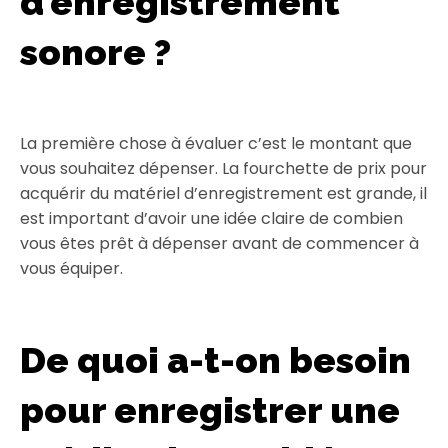
d’enregistrement
sonore ?
La première chose à évaluer c’est le montant que
vous souhaitez dépenser. La fourchette de prix pour
acquérir du matériel d’enregistrement est grande, il
est important d’avoir une idée claire de combien
vous êtes prêt à dépenser avant de commencer à
vous équiper.
De quoi a-t-on besoin
pour enregistrer une