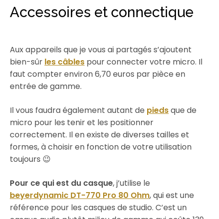
Accessoires et connectique
Aux appareils que je vous ai partagés s’ajoutent
bien-sûr
les câbles
pour connecter votre micro. Il
faut compter environ 6,70 euros par pièce en
entrée de gamme.
Il vous faudra également autant de
pieds
que de
micro pour les tenir et les positionner
correctement. Il en existe de diverses tailles et
formes, à choisir en fonction de votre utilisation
toujours 😉
Pour ce qui est du casque
, j’utilise le
beyerdynamic DT-770 Pro 80 Ohm
, qui est une
référence pour les casques de studio. C’est un