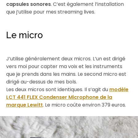
capsules sonores
. C’est également l’installation
que j’utilise pour mes streaming lives.
Le micro
J’utilise généralement deux micros. L’un est dirigé
vers moi pour capter ma voix et les instruments
que je prends dans les mains. Le second micro est
dirigé au-dessus de mes bols.
Les deux micros sont identiques. Il s’agit du
modèle
LCT 441 FLEX Condenser Microphone de la
marque Lewitt
. Le micro coûte environ 379 euros.