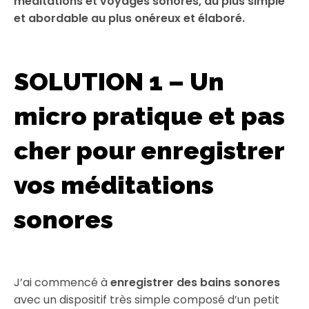
méditations et voyages sonores, du plus simple
et abordable au plus onéreux et élaboré.
SOLUTION 1 – Un
micro pratique et pas
cher pour enregistrer
vos méditations
sonores
J’ai commencé à
enregistrer des bains sonores
avec un dispositif très simple composé d’un petit