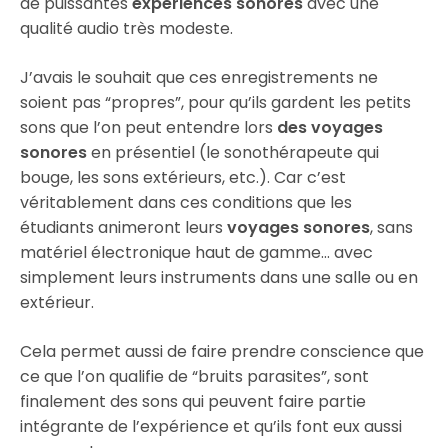
de puissantes
expériences sonores
avec une
qualité audio très modeste.
J’avais le souhait que ces enregistrements ne
soient pas “propres”, pour qu’ils gardent les petits
sons que l’on peut entendre lors
des voyages
sonores
en présentiel (le sonothérapeute qui
bouge, les sons extérieurs, etc.). Car c’est
véritablement dans ces conditions que les
étudiants animeront leurs
voyages sonores
, sans
matériel électronique haut de gamme… avec
simplement leurs instruments dans une salle ou en
extérieur.
Cela permet aussi de faire prendre conscience que
ce que l’on qualifie de “bruits parasites”, sont
finalement des sons qui peuvent faire partie
intégrante de l’expérience et qu’ils font eux aussi