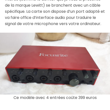
de la marque Lewitt) se branchent avec un câble
spécifique. La carte son dispose d’un port adapté et
va faire office d’interface audio pour traduire le
signal de votre microphone vers votre ordinateur.
Ce modèle avec 4 entrées coûte 399 euros