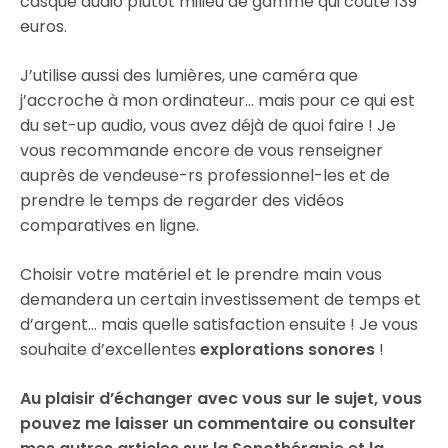
casque audio plutôt milieu de gamme qui coûte 139
euros.
J’utilise aussi des lumières, une caméra que
j’accroche à mon ordinateur… mais pour ce qui est
du set-up audio, vous avez déjà de quoi faire ! Je
vous recommande encore de vous renseigner
auprès de vendeuse-rs professionnel-les et de
prendre le temps de regarder des vidéos
comparatives en ligne.
Choisir votre matériel et le prendre main vous
demandera un certain investissement de temps et
d’argent… mais quelle satisfaction ensuite ! Je vous
souhaite d’excellentes
explorations sonores
!
Au plaisir d’échanger avec vous sur le sujet, vous
pouvez me laisser un commentaire ou consulter