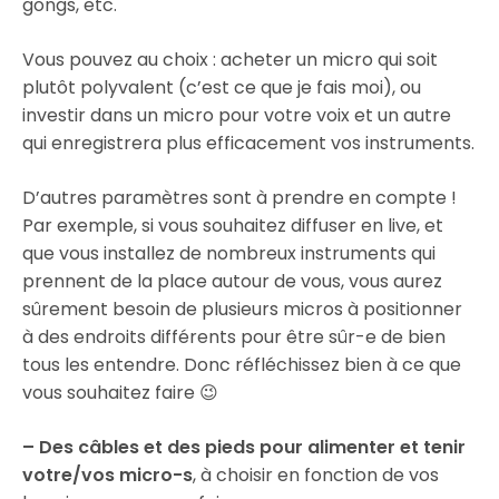
gongs, etc.
Vous pouvez au choix : acheter un micro qui soit
plutôt polyvalent (c’est ce que je fais moi), ou
investir dans un micro pour votre voix et un autre
qui enregistrera plus efficacement vos instruments.
D’autres paramètres sont à prendre en compte !
Par exemple, si vous souhaitez diffuser en live, et
que vous installez de nombreux instruments qui
prennent de la place autour de vous, vous aurez
sûrement besoin de plusieurs micros à positionner
à des endroits différents pour être sûr-e de bien
tous les entendre. Donc réfléchissez bien à ce que
vous souhaitez faire 😉
– Des câbles et des pieds pour alimenter et tenir
votre/vos micro-s
, à choisir en fonction de vos