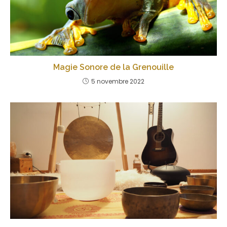
Magie Sonore de la Grenouille
5 novembre 2022