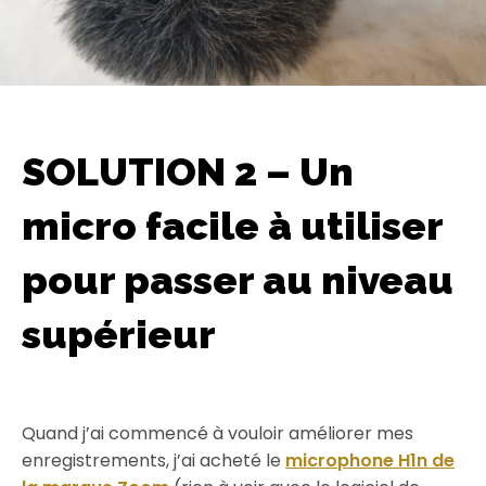
SOLUTION 2 – Un
micro facile à utiliser
pour passer au niveau
supérieur
Quand j’ai commencé à vouloir améliorer mes
enregistrements, j’ai acheté le
microphone H1n de