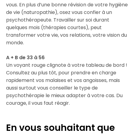
vous. En plus d’une bonne révision de votre hygiène
de vie (naturopathie), osez vous confier à un
psychothérapeute. Travailler sur soi durant
quelques mois (thérapies courtes), peut
transformer votre vie, vos relations, votre vision du
monde.
A + B de 33 à 56
Un voyant rouge clignote à votre tableau de bord !
Consultez au plus tôt, pour prendre en charge
rapidement vos malaises et vos angoisses, mais
aussi surtout vous conseiller le type de
psychothérapie le mieux adapter à votre cas. Du
courage, il vous faut réagir.
En vous souhaitant que