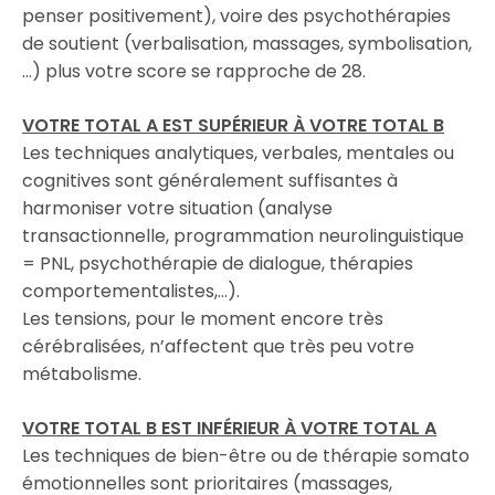
penser positivement), voire des psychothérapies
de soutient (verbalisation, massages, symbolisation,
…) plus votre score se rapproche de 28.
VOTRE TOTAL A EST SUPÉRIEUR À VOTRE TOTAL B
Les techniques analytiques, verbales, mentales ou
cognitives sont généralement suffisantes à
harmoniser votre situation (analyse
transactionnelle, programmation neurolinguistique
= PNL, psychothérapie de dialogue, thérapies
comportementalistes,…).
Les tensions, pour le moment encore très
cérébralisées, n’affectent que très peu votre
métabolisme.
VOTRE TOTAL B EST INFÉRIEUR À VOTRE TOTAL A
Les techniques de bien-être ou de thérapie somato
émotionnelles sont prioritaires (massages,