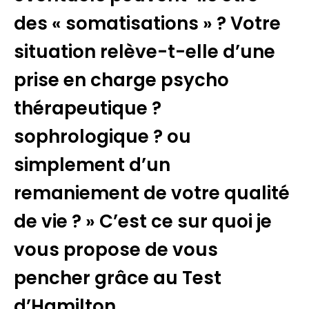
des « somatisations » ? Votre
situation relève-t-elle d’une
prise en charge psycho
thérapeutique ?
sophrologique ? ou
simplement d’un
remaniement de votre qualité
de vie ? » C’est ce sur quoi je
vous propose de vous
pencher grâce au Test
d’Hamilton.