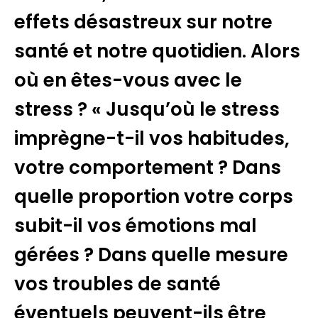
effets désastreux sur notre
santé et notre quotidien. Alors
où en êtes-vous avec le
stress ? « Jusqu’où le stress
imprègne-t-il vos habitudes,
votre comportement ? Dans
quelle proportion votre corps
subit-il vos émotions mal
gérées ? Dans quelle mesure
vos troubles de santé
éventuels peuvent-ils être