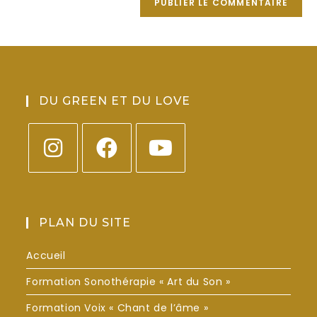
DU GREEN ET DU LOVE
PLAN DU SITE
Accueil
Formation Sonothérapie « Art du Son »
Formation Voix « Chant de l’âme »