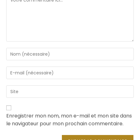
Enregistrer mon nom, mon e-mail et mon site dans
le navigateur pour mon prochain commentaire.