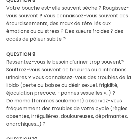
QUESTION 8
Votre bouche est-elle souvent sèche ? Rougissez-
vous souvent ? Vous connaissez-vous souvent des
étourdissements, des maux de tête liés aux
émotions ou au stress ? Des sueurs froides ? des
accès de pâleur subite ?
QUESTION 9
Ressentez-vous le besoin d’uriner trop souvent?
Souffrez-vous souvent de brûlures ou d’infections
urinaires ? Vous connaissez-vous des troubles de la
libido (perte ou baisse du désir sexuel, frigidité,
éjaculation précoce, « pannes sexuelles »…) ?
De même (femmes seulement) observez-vous
fréquemment des troubles de votre cycle (règles
absentes, irrégulières, douloureuses, déprimantes,
anarchiques…) ?