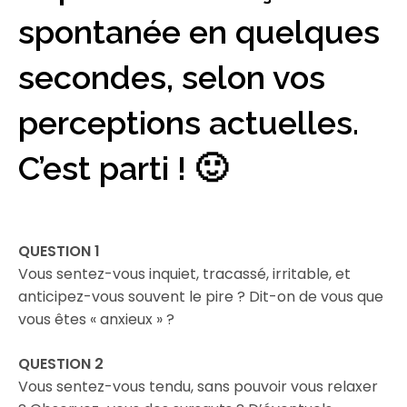
spontanée en quelques
secondes, selon vos
perceptions actuelles.
C’est parti ! 🙂
QUESTION 1
Vous sentez-vous inquiet, tracassé, irritable, et
anticipez-vous souvent le pire ? Dit-on de vous que
vous êtes « anxieux » ?
QUESTION 2
Vous sentez-vous tendu, sans pouvoir vous relaxer