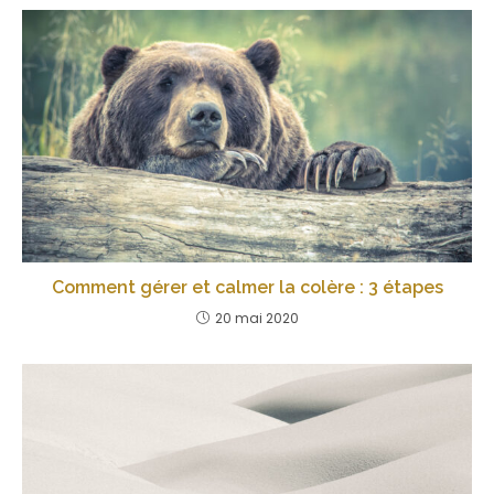
Comment gérer et calmer la colère : 3 étapes
20 mai 2020