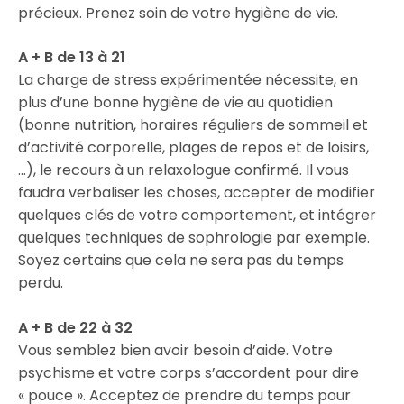
précieux. Prenez soin de votre hygiène de vie.
A + B de 13 à 21
La charge de stress expérimentée nécessite, en
plus d’une bonne hygiène de vie au quotidien
(bonne nutrition, horaires réguliers de sommeil et
d’activité corporelle, plages de repos et de loisirs,
…), le recours à un relaxologue confirmé. Il vous
faudra verbaliser les choses, accepter de modifier
quelques clés de votre comportement, et intégrer
quelques techniques de sophrologie par exemple.
Soyez certains que cela ne sera pas du temps
perdu.
A + B de 22 à 32
Vous semblez bien avoir besoin d’aide. Votre
psychisme et votre corps s’accordent pour dire
« pouce ». Acceptez de prendre du temps pour