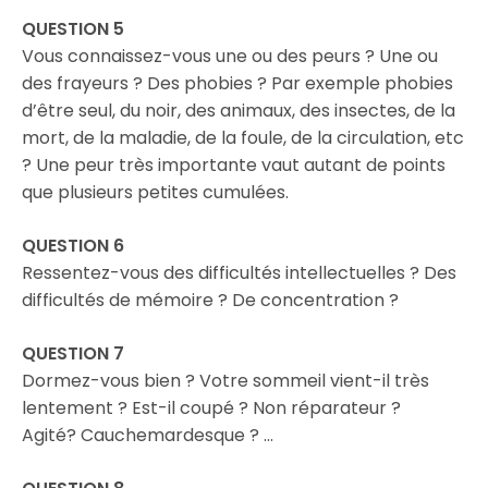
QUESTION 5
Vous connaissez-vous une ou des peurs ? Une ou
des frayeurs ? Des phobies ? Par exemple phobies
d’être seul, du noir, des animaux, des insectes, de la
mort, de la maladie, de la foule, de la circulation, etc
? Une peur très importante vaut autant de points
que plusieurs petites cumulées.
QUESTION 6
Ressentez-vous des difficultés intellectuelles ? Des
difficultés de mémoire ? De concentration ?
QUESTION 7
Dormez-vous bien ? Votre sommeil vient-il très
lentement ? Est-il coupé ? Non réparateur ?
Agité? Cauchemardesque ? …