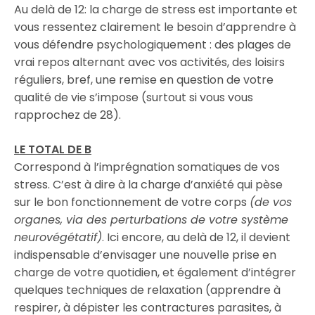
Au delà de 12: la charge de stress est importante et
vous ressentez clairement le besoin d’apprendre à
vous défendre psychologiquement : des plages de
vrai repos alternant avec vos activités, des loisirs
réguliers, bref, une remise en question de votre
qualité de vie s’impose (surtout si vous vous
rapprochez de 28).
LE TOTAL DE B
Correspond à l’imprégnation somatiques de vos
stress. C’est à dire à la charge d’anxiété qui pèse
sur le bon fonctionnement de votre corps
(de vos
organes, via des perturbations de votre système
neurovégétatif)
. Ici encore, au delà de 12, il devient
indispensable d’envisager une nouvelle prise en
charge de votre quotidien, et également d’intégrer
quelques techniques de relaxation (apprendre à
respirer, à dépister les contractures parasites, à