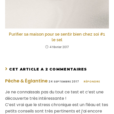
Purifier sa maison pour se sentir bien chez soi #1
le sel
4 février 2017
CET ARTICLE A 2 COMMENTAIRES
Pêche & Églantine
24 SEPTEMBRE 2017
RÉPONDRE
Je ne connaissais pas du tout ce test et c’est une
découverte très intéressante !
C’est vrai que le stress chronique est un fléau et tes
petits conseils sont très pertinents et j’ai encore