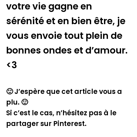
votre vie gagne en
sérénité et en bien être, je
vous envoie tout plein de
bonnes ondes et d’amour.
<3
🙂 J’espère que cet article vous a
plu. 🙂
Si c’est le cas, n’hésitez pas à le
partager sur Pinterest.