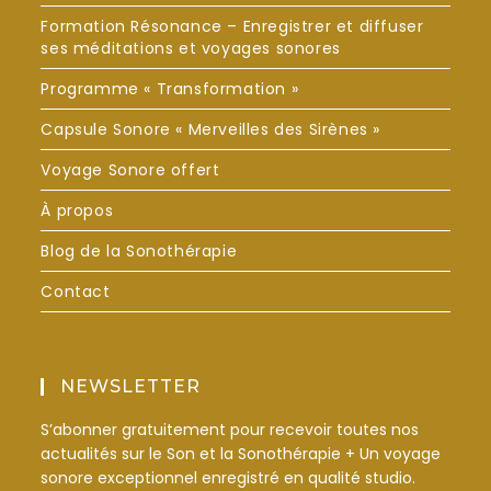
Formation Résonance – Enregistrer et diffuser
ses méditations et voyages sonores
Programme « Transformation »
Capsule Sonore « Merveilles des Sirènes »
Voyage Sonore offert
À propos
Blog de la Sonothérapie
Contact
NEWSLETTER
S’abonner gratuitement pour recevoir toutes nos
actualités sur le Son et la Sonothérapie + Un voyage
sonore exceptionnel enregistré en qualité studio.