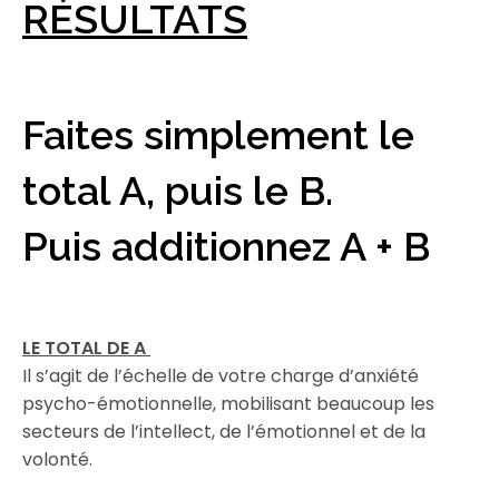
RÉSULTATS
Faites simplement le
total A, puis le B.
Puis additionnez A + B
LE TOTAL DE A
Il s’agit de l’échelle de votre charge d’anxiété
psycho-émotionnelle, mobilisant beaucoup les
secteurs de l’intellect, de l’émotionnel et de la
volonté.