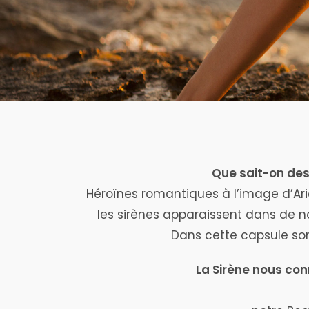
Que sait-on des 
Héroïnes romantiques à l’image d’Ari
les sirènes apparaissent dans de n
Dans cette capsule sono
La Sirène nous co