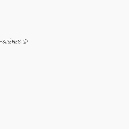
SIRÈNES 🙂