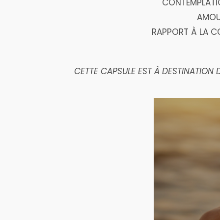
CONTEMPLATIO
AMOUR
RAPPORT À LA C
CETTE CAPSULE EST À DESTINATION