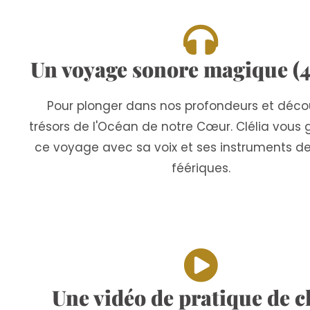
Un voyage sonore magique (4
Pour plonger dans nos profondeurs et décou
trésors de l'Océan de notre Cœur. Clélia vous
ce voyage avec sa voix et ses instruments d
féériques.
Une vidéo de pratique de 