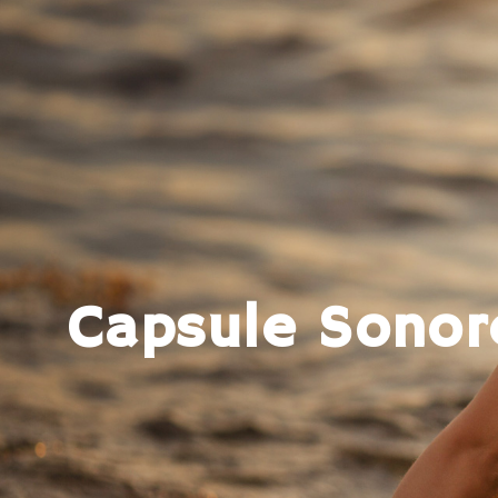
Capsule Sonore