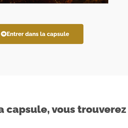
Entrer dans la capsule
a capsule, vous trouverez