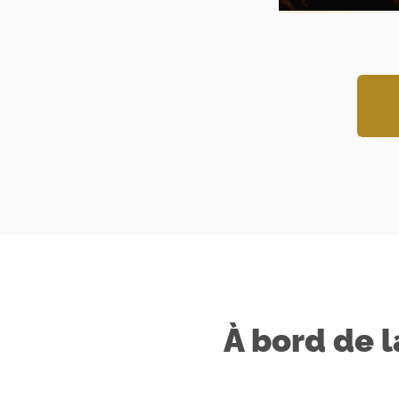
À bord de l