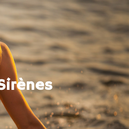
Sirènes